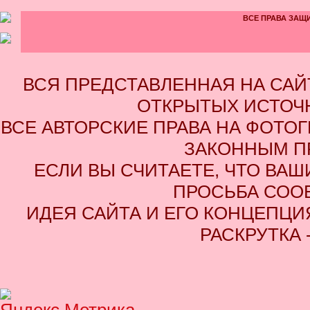
ВСЕ ПРАВА ЗАЩИ
ВСЯ ПРЕДСТАВЛЕННАЯ НА СА
ОТКРЫТЫХ ИСТОЧН
ВСЕ АВТОРСКИЕ ПРАВА НА ФОТО
ЗАКОННЫМ П
ЕСЛИ ВЫ СЧИТАЕТЕ, ЧТО ВАШ
ПРОСЬБА СОО
ИДЕЯ САЙТА И ЕГО КОНЦЕПЦИЯ
РАСКРУТКА 