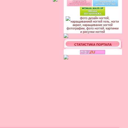
СТАТИСТИКА ПОРТАЛА