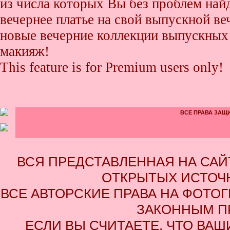
из числа которых Вы без проблем найде
вечернее платье на свой выпускной ве
новые вечерние коллекции выпускных 
макияж!
This feature is for Premium users only!
ВСЕ ПРАВА ЗАЩИ
ВСЯ ПРЕДСТАВЛЕННАЯ НА СА
ОТКРЫТЫХ ИСТОЧН
ВСЕ АВТОРСКИЕ ПРАВА НА ФОТО
ЗАКОННЫМ П
ЕСЛИ ВЫ СЧИТАЕТЕ, ЧТО ВАШ