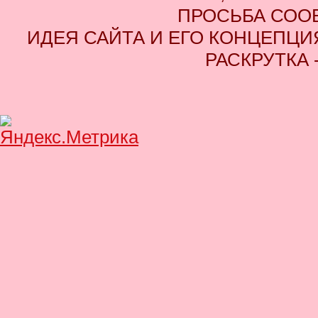
ПРОСЬБА СОО
ИДЕЯ САЙТА И ЕГО КОНЦЕПЦИЯ
РАСКРУТКА 