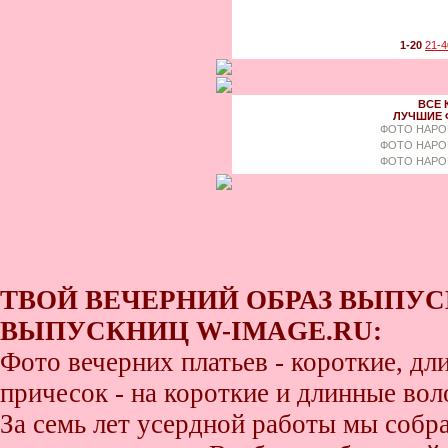
1-20
21-4
ВСЕ 
ЛУЧШИЕ 
ФОТО НАРО
ФОТО НАРО
ФОТО НАРО
ТВОЙ ВЕЧЕРНИЙ ОБРАЗ ВЫПУС
ВЫПУСКНИЦ W-IMAGE.RU:
Фото вечерних платьев - короткие, д
причесок - на короткие и длинные во
За семь лет усердной работы мы собр