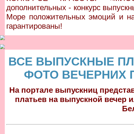
дополнительных - конкурс выпускн
Море положительных эмоций и на
гарантированы!
ВСЕ ВЫПУСКНЫЕ ПЛА
ФОТО ВЕЧЕРНИХ 
На портале выпускниц предста
платьев на выпускной вечер и
Бе