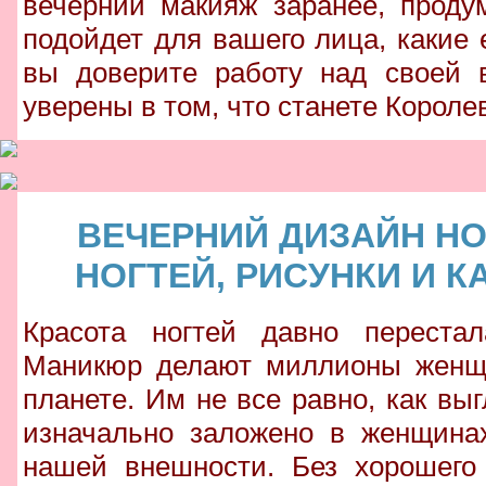
вечерний макияж заранее, проду
подойдет для вашего лица, какие 
вы доверите работу над своей 
уверены в том, что станете Короле
ВЕЧЕРНИЙ ДИЗАЙН Н
НОГТЕЙ, РИСУНКИ И 
Красота ногтей давно переста
Маникюр делают миллионы женщин
планете. Им не все равно, как вы
изначально заложено в женщинах
нашей внешности. Без хорошего 