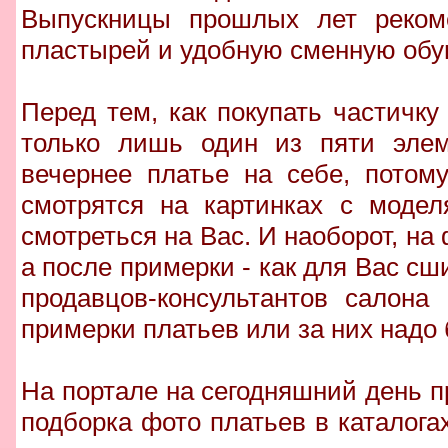
Выпускницы прошлых лет рекоме
пластырей и удобную сменную обу
Перед тем, как покупать частичку 
только лишь один из пяти элем
вечернее платье на себе, потом
смотрятся на картинках с модел
смотреться на Вас. И наоборот, на
а после примерки - как для Вас сш
продавцов-консультантов салона
примерки платьев или за них надо 
На портале на сегодняшний день 
подборка фото платьев в каталог