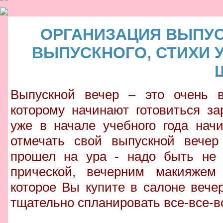
ОРГАНИЗАЦИЯ ВЫПУС
ВЫПУСКНОГО, СТИХИ 
Выпускной вечер – это очень в
которому начинают готовиться з
уже в начале учебного года нач
отмечать свой выпускной вечер
прошел на ура - надо быть не 
прической, вечерним макияжем
которое Вы купите в салоне вече
тщательно спланировать все-все-в