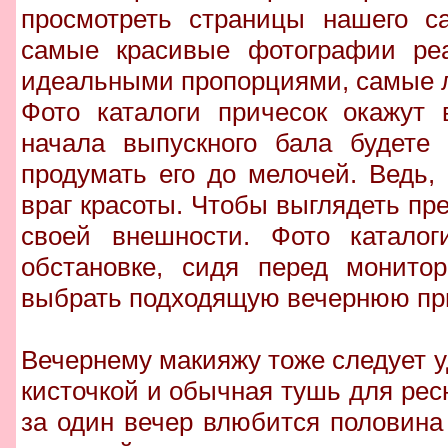
просмотреть страницы нашего с
самые красивые фотографии реа
идеальными пропорциями, самые 
Фото каталоги причесок окажут 
начала выпускного бала будете 
продумать его до мелочей. Ведь,
враг красоты. Чтобы выглядеть пр
своей внешности. Фото каталог
обстановке, сидя перед монито
выбрать подходящую вечернюю при
Вечернему макияжу тоже следует 
кисточкой и обычная тушь для рес
за один вечер влюбится половина