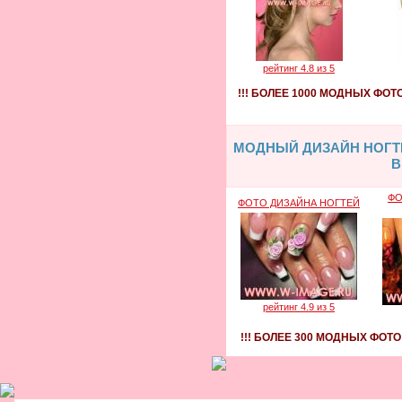
рейтинг 4.8 из 5
!!! БОЛЕЕ 1000 МОДНЫХ ФО
МОДНЫЙ ДИЗАЙН НОГТЕ
В
ФО
ФОТО ДИЗАЙНА НОГТЕЙ
рейтинг 4.9 из 5
!!! БОЛЕЕ 300 МОДНЫХ ФОТО