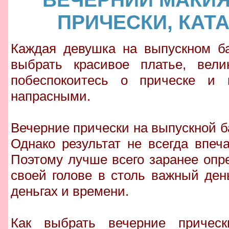
ПРИЧЕСКИ, КАТ
Каждая девушка на выпускном ба
выбрать красивое платье, вел
побеспокоитесь о прическе и 
напрасными.
Вечерние прически на выпускной б
Однако результат не всегда впеча
Поэтому лучше всего заранее опре
своей голове в столь важный ден
деньгах и времени.
Как выбрать вечерние причес