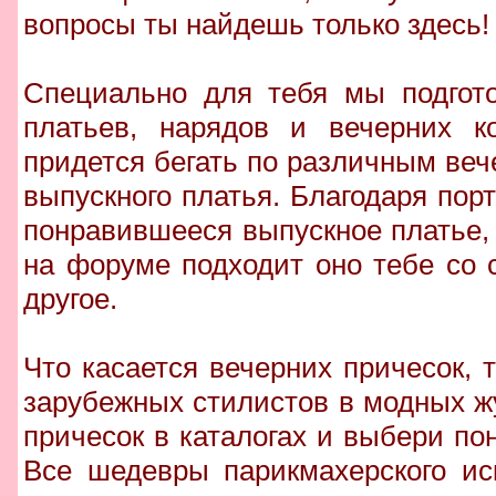
вопросы ты найдешь только здесь!
Специально для тебя мы подгото
платьев, нарядов и вечерних к
придется бегать по различным веч
выпускного платья. Благодаря по
понравившееся выпускное платье, 
на форуме подходит оно тебе со 
другое.
Что касается вечерних причесок,
зарубежных стилистов в модных ж
причесок в каталогах и выбери п
Все шедевры парикмахерского ис