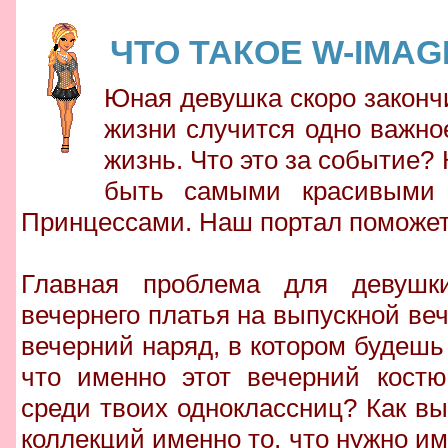
ЧТО ТАКОЕ W-IMAG
Юная девушка скоро законч
жизни случится одно важно
жизнь. Что это за событие?
быть самыми красивыми 
Принцессами. Наш портал поможет 
Главная проблема для девушк
вечернего платья на выпускной веч
вечерний наряд, в котором будешь
что именно этот вечерний костю
среди твоих одноклассниц? Как в
коллекций именно то, что нужно им