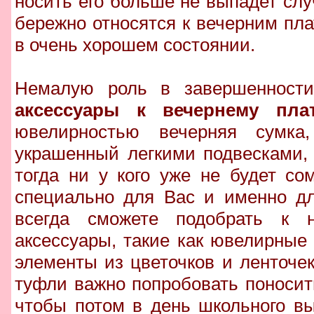
носить его больше не выпадет слу
бережно относятся к вечерним пла
в очень хорошем состоянии.
Немалую роль в завершенности
аксессуары к вечернему пла
ювелирностью вечерняя сумка
украшенный легкими подвесками,
тогда ни у кого уже не будет с
специально для Вас и именно дл
всегда сможете подобрать к 
аксессуары, такие как ювелирные
элементы из цветочков и ленточек
туфли важно попробовать поносит
чтобы потом в день школьного вы