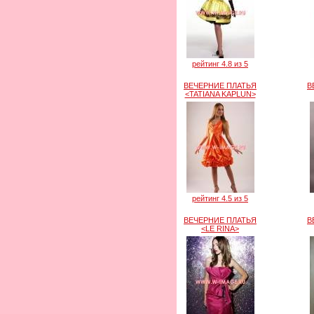
рейтинг 4.8 из 5
ВЕЧЕРНИЕ ПЛАТЬЯ
В
<TATIANA KAPLUN>
рейтинг 4.5 из 5
ВЕЧЕРНИЕ ПЛАТЬЯ
В
<LE RINA>