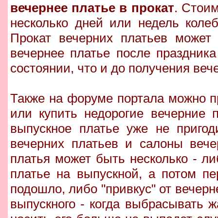
вечернее платье в прокат
. Стоим
несколько дней или недель коле
Прокат вечерних платьев может 
вечернее платье после праздник
состоянии, что и до получения вече
Также на форуме портала можно п
или купить недорогие вечерние 
выпускное платье уже не пригод
вечерних платьев и салоны вече
платья может быть несколько - л
платье на выпускной, а потом пе
подошло, либо "привкус" от вечерн
выпускного - когда выбрасывать ж