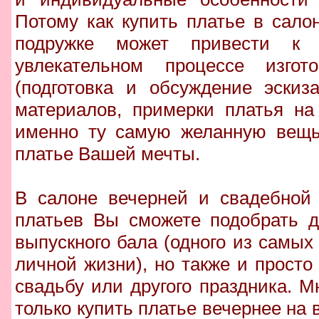
Потому как купить платье в сало
подружке может привести к 
увлекательном процессе изгот
(подготовка и обсуждение эскиз
материалов, примерки платья на
именно ту самую желанную вещь,
платье Вашей мечты.
В салоне вечерней и свадебной 
платьев Вы сможете подобрать д
выпускного бала (одного из самы
личной жизни), но также и просто
свадьбу или другого праздника. 
только купить платье вечернее на в