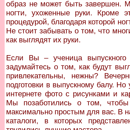
образ не может быть завершен. М
ногти, ухоженные руки. Кроме э
процедурой, благодаря которой ногт
Не стоит забывать о том, что мно
как выглядят их руки.
Если Вы – ученица выпускного 
задумайтесь о том, как будут выг
привлекательны, нежны? Вечер
подготовки в выпускному балу. Но 
интернете фото с рисунками и к
Мы позаботились о том, чтобы
максимально простым для вас. В 
каталоги, в которых представл
трудились лучшие мастера.