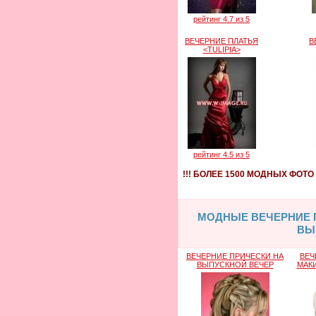
рейтинг 4.7 из 5
ВЕЧЕРНИЕ ПЛАТЬЯ
В
<TULIPIA>
рейтинг 4.5 из 5
!!! БОЛЕЕ 1500 МОДНЫХ ФОТ
МОДНЫЕ ВЕЧЕРНИЕ П
ВЫ
ВЕЧЕРНИЕ ПРИЧЕСКИ НА
ВЕЧ
ВЫПУСКНОЙ ВЕЧЕР
МАК