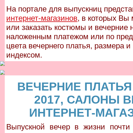
На портале для выпускниц предст
интернет-магазинов
, в которых Вы
или заказать костюмы и вечерние 
наложенным платежом или по пред
цвета вечернего платья, размера и
индексом.
ВЕЧЕРНИЕ ПЛАТЬЯ
2017, САЛОНЫ 
ИНТЕРНЕТ-МАГА
Выпускной вечер в жизни почти