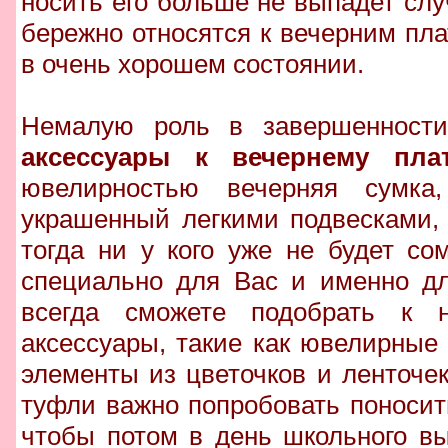
носить его больше не выпадет слу
бережно относятся к вечерним пла
в очень хорошем состоянии.
Немалую роль в завершенности
аксессуары к вечернему пла
ювелирностью вечерняя сумка
украшенный легкими подвесками,
тогда ни у кого уже не будет с
специально для Вас и именно дл
всегда сможете подобрать к 
аксессуары, такие как ювелирные
элементы из цветочков и ленточек
туфли важно попробовать поносит
чтобы потом в день школьного вы