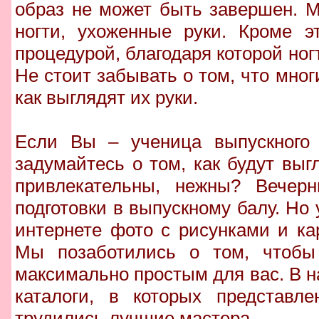
образ не может быть завершен. М
ногти, ухоженные руки. Кроме э
процедурой, благодаря которой ногт
Не стоит забывать о том, что мно
как выглядят их руки.
Если Вы – ученица выпускного 
задумайтесь о том, как будут выг
привлекательны, нежны? Вечер
подготовки в выпускному балу. Но 
интернете фото с рисунками и к
Мы позаботились о том, чтобы
максимально простым для вас. В 
каталоги, в которых представл
трудились лучшие мастера.