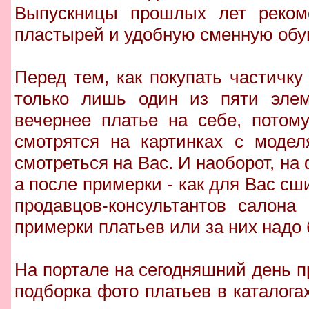
Выпускницы прошлых лет рекоме
пластырей и удобную сменную обу
Перед тем, как покупать частичку 
только лишь один из пяти элем
вечернее платье на себе, потом
смотрятся на картинках с модел
смотреться на Вас. И наоборот, на
а после примерки - как для Вас сш
продавцов-консультантов салона
примерки платьев или за них надо 
На портале на сегодняшний день 
подборка фото платьев в каталог