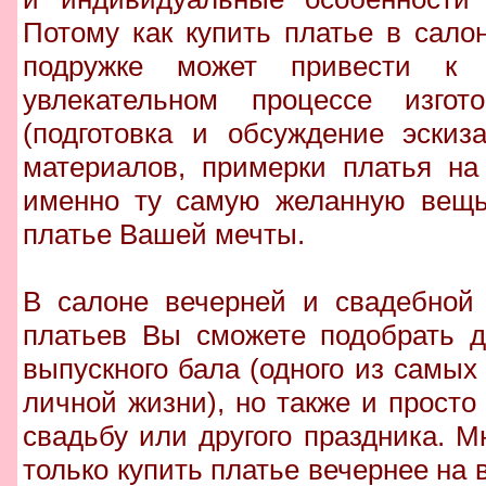
Потому как купить платье в сало
подружке может привести к 
увлекательном процессе изгот
(подготовка и обсуждение эскиз
материалов, примерки платья на
именно ту самую желанную вещь,
платье Вашей мечты.
В салоне вечерней и свадебной 
платьев Вы сможете подобрать д
выпускного бала (одного из самы
личной жизни), но также и просто
свадьбу или другого праздника. 
только купить платье вечернее на в