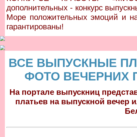
дополнительных - конкурс выпускн
Море положительных эмоций и на
гарантированы!
ВСЕ ВЫПУСКНЫЕ ПЛА
ФОТО ВЕЧЕРНИХ 
На портале выпускниц предста
платьев на выпускной вечер и
Бе