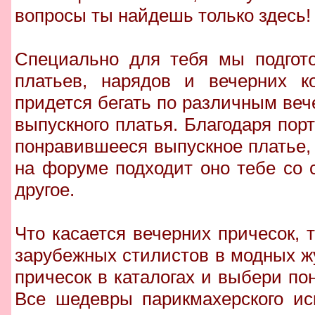
вопросы ты найдешь только здесь!
Специально для тебя мы подгото
платьев, нарядов и вечерних к
придется бегать по различным веч
выпускного платья. Благодаря по
понравившееся выпускное платье, 
на форуме подходит оно тебе со 
другое.
Что касается вечерних причесок,
зарубежных стилистов в модных ж
причесок в каталогах и выбери п
Все шедевры парикмахерского ис