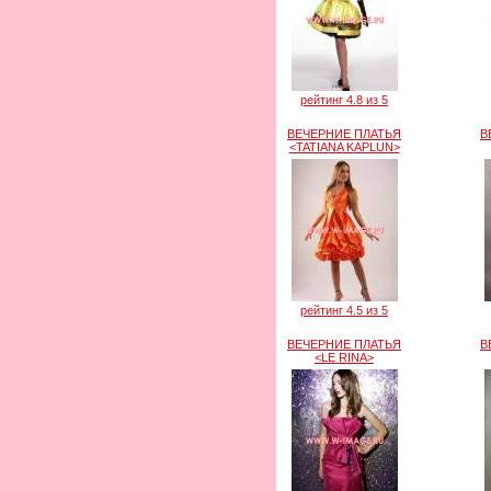
рейтинг 4.8 из 5
ВЕЧЕРНИЕ ПЛАТЬЯ
В
<TATIANA KAPLUN>
рейтинг 4.5 из 5
ВЕЧЕРНИЕ ПЛАТЬЯ
В
<LE RINA>