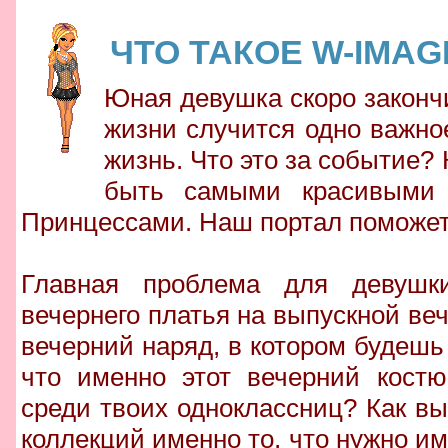
ЧТО ТАКОЕ W-IMAG
Юная девушка скоро законч
жизни случится одно важно
жизнь. Что это за событие?
быть самыми красивыми 
Принцессами. Наш портал поможет 
Главная проблема для девушк
вечернего платья на выпускной веч
вечерний наряд, в котором будешь
что именно этот вечерний костю
среди твоих одноклассниц? Как в
коллекций именно то, что нужно им