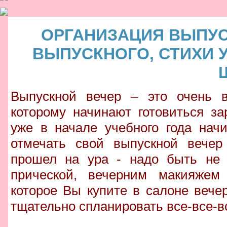
ОРГАНИЗАЦИЯ ВЫПУС
ВЫПУСКНОГО, СТИХИ 
Выпускной вечер – это очень в
которому начинают готовиться з
уже в начале учебного года нач
отмечать свой выпускной вечер
прошел на ура - надо быть не 
прической, вечерним макияжем
которое Вы купите в салоне вече
тщательно спланировать все-все-в