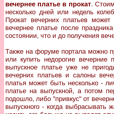
вечернее платье в прокат
. Стоим
несколько дней или недель коле
Прокат вечерних платьев может 
вечернее платье после праздник
состоянии, что и до получения вече
Также на форуме портала можно п
или купить недорогие вечерние 
выпускное платье уже не пригод
вечерних платьев и салоны вече
платья может быть несколько - л
платье на выпускной, а потом пе
подошло, либо "привкус" от вечерн
выпускного - когда выбрасывать ж