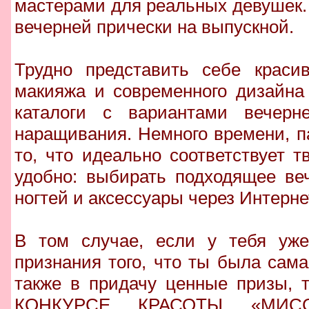
мастерами для реальных девушек.
вечерней прически на выпускной.
Трудно представить себе краси
макияжа и современного дизайна
каталоги с вариантами вечерн
наращивания. Немного времени, п
то, что идеально соответствует т
удобно: выбирать подходящее веч
ногтей и аксессуары через Интернет
В том случае, если у тебя уж
признания того, что ты была сама
также в придачу ценные призы, 
КОНКУРСЕ КРАСОТЫ «МИС