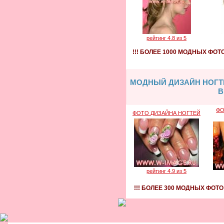
рейтинг 4.8 из 5
!!! БОЛЕЕ 1000 МОДНЫХ ФО
МОДНЫЙ ДИЗАЙН НОГТЕ
В
ФО
ФОТО ДИЗАЙНА НОГТЕЙ
рейтинг 4.9 из 5
!!! БОЛЕЕ 300 МОДНЫХ ФОТО