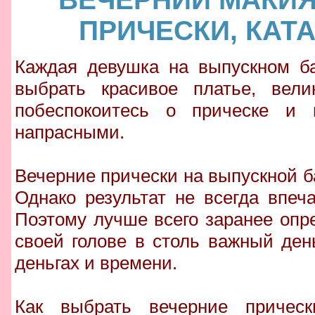
ПРИЧЕСКИ, КАТ
Каждая девушка на выпускном ба
выбрать красивое платье, вел
побеспокоитесь о прическе и 
напрасными.
Вечерние прически на выпускной б
Однако результат не всегда впеча
Поэтому лучше всего заранее опре
своей голове в столь важный ден
деньгах и времени.
Как выбрать вечерние причес