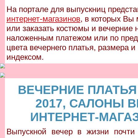
На портале для выпускниц предст
интернет-магазинов
, в которых Вы
или заказать костюмы и вечерние 
наложенным платежом или по пред
цвета вечернего платья, размера и
индексом.
ВЕЧЕРНИЕ ПЛАТЬЯ
2017, САЛОНЫ 
ИНТЕРНЕТ-МАГА
Выпускной вечер в жизни почти