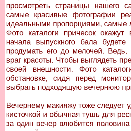
просмотреть страницы нашего с
самые красивые фотографии реа
идеальными пропорциями, самые 
Фото каталоги причесок окажут 
начала выпускного бала будете 
продумать его до мелочей. Ведь,
враг красоты. Чтобы выглядеть пр
своей внешности. Фото каталог
обстановке, сидя перед монито
выбрать подходящую вечернюю при
Вечернему макияжу тоже следует 
кисточкой и обычная тушь для рес
за один вечер влюбится половина