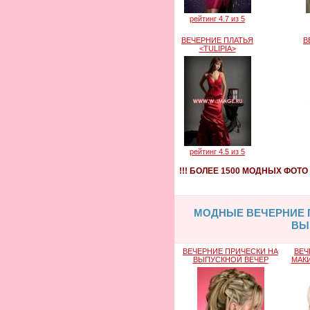
рейтинг 4.7 из 5
ВЕЧЕРНИЕ ПЛАТЬЯ
В
<TULIPIA>
рейтинг 4.5 из 5
!!! БОЛЕЕ 1500 МОДНЫХ ФОТ
МОДНЫЕ ВЕЧЕРНИЕ П
ВЫ
ВЕЧЕРНИЕ ПРИЧЕСКИ НА
ВЕЧ
ВЫПУСКНОЙ ВЕЧЕР
МАК