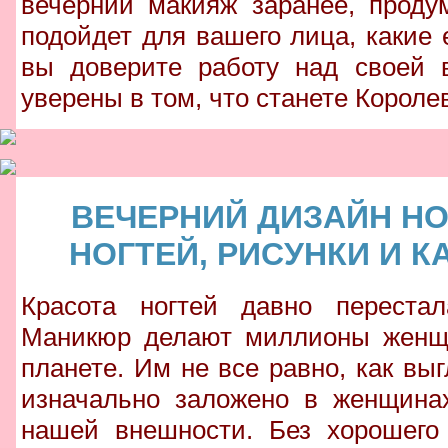
вечерний макияж заранее, проду
подойдет для вашего лица, какие 
вы доверите работу над своей 
уверены в том, что станете Короле
ВЕЧЕРНИЙ ДИЗАЙН Н
НОГТЕЙ, РИСУНКИ И 
Красота ногтей давно переста
Маникюр делают миллионы женщин
планете. Им не все равно, как вы
изначально заложено в женщинах
нашей внешности. Без хорошего 