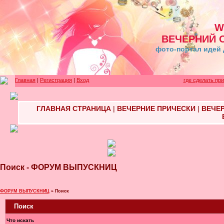
W
ВЕЧЕРНИЙ 
фото-портал идей 
Главная
|
Регистрация
|
Вход
где сделать пр
ГЛАВНАЯ СТРАНИЦА
|
ВЕЧЕРНИЕ ПРИЧЕСКИ
|
ВЕЧЕ
Поиск - ФОРУМ ВЫПУСКНИЦ
ФОРУМ ВЫПУСКНИЦ
» Поиск
Поиск
Что искать