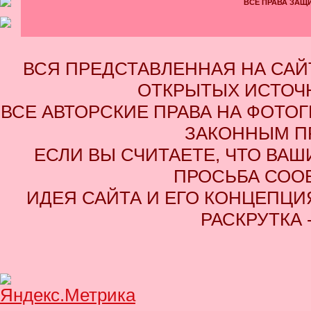
ВСЕ ПРАВА ЗАЩИ
ВСЯ ПРЕДСТАВЛЕННАЯ НА СА
ОТКРЫТЫХ ИСТОЧН
ВСЕ АВТОРСКИЕ ПРАВА НА ФОТО
ЗАКОННЫМ П
ЕСЛИ ВЫ СЧИТАЕТЕ, ЧТО ВАШ
ПРОСЬБА СОО
ИДЕЯ САЙТА И ЕГО КОНЦЕПЦИЯ
РАСКРУТКА 