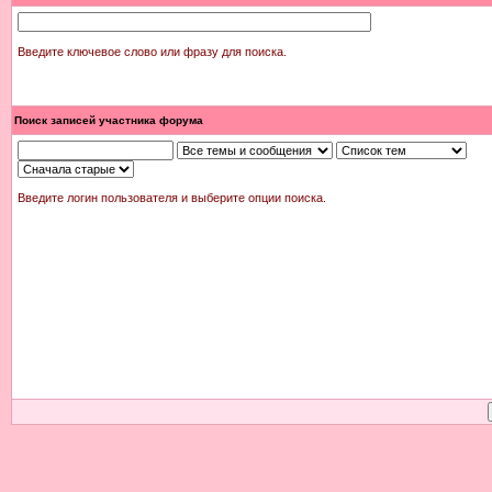
Введите ключевое слово или фразу для поиска.
Поиск записей участника форума
Введите логин пользователя и выберите опции поиска.