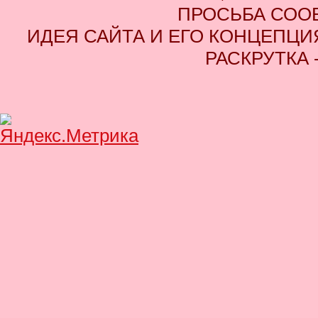
ПРОСЬБА СОО
ИДЕЯ САЙТА И ЕГО КОНЦЕПЦИЯ
РАСКРУТКА 