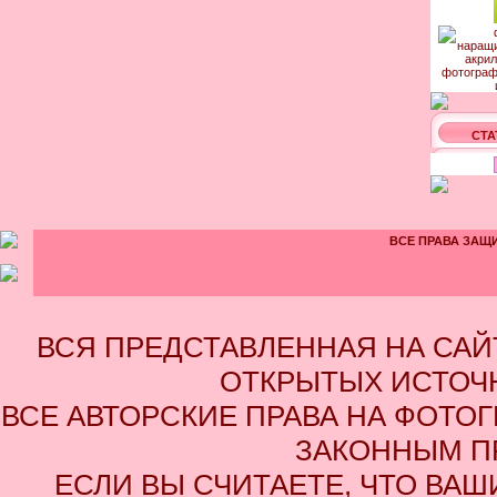
СТА
ВСЕ ПРАВА ЗАЩИ
ВСЯ ПРЕДСТАВЛЕННАЯ НА СА
ОТКРЫТЫХ ИСТОЧН
ВСЕ АВТОРСКИЕ ПРАВА НА ФОТО
ЗАКОННЫМ П
ЕСЛИ ВЫ СЧИТАЕТЕ, ЧТО ВАШ