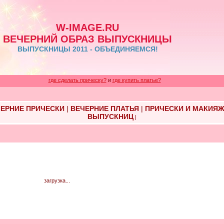
W-IMAGE.RU
ВЕЧЕРНИЙ ОБРАЗ ВЫПУСКНИЦЫ
ВЫПУСКНИЦЫ 2011 - ОБЪЕДИНЯЕМСЯ!
где сделать прическу?
и
где купить платье?
ЕРНИЕ ПРИЧЕСКИ
|
ВЕЧЕРНИЕ ПЛАТЬЯ
|
ПРИЧЕСКИ И МАКИЯ
ВЫПУСКНИЦ
|
загрузка...