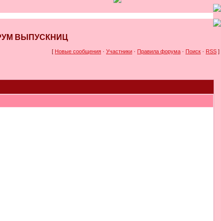
ФОРУМ ВЫПУСКНИЦ
[
Новые сообщения
·
Участники
·
Правила форума
·
Поиск
·
RSS
]