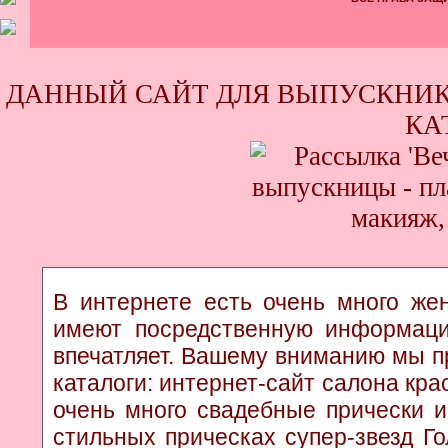
ДАННЫЙ САЙТ ДЛЯ ВЫПУСКНИК
КА
В интернете есть очень много жен
имеют посредственную информаци
впечатляет. Вашему вниманию мы п
каталоги: интернет-сайт салона кр
очень много свадебные прически и
стильных прическах супер-звезд Г