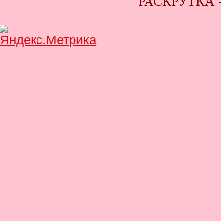
РАСКРУТКА 