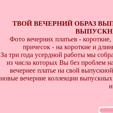
ТВОЙ ВЕЧЕРНИЙ ОБРАЗ ВЫ
ВЫПУСКНИ
Фото вечерних платьев - короткие
причесок - на короткие и дли
За три года усердной работы мы собр
из числа которых Вы без проблем най
вечернее платье на свой выпускной
новые вечерние коллекции выпускных 
и