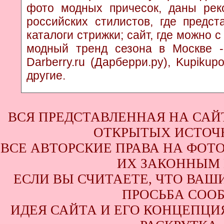
фото модных причесок, даны рек
российских стилистов, где предс
каталоги стрижки; сайт, где можно 
модный тренд сезона в Москве - к
Darberry.ru (Дарберри.ру), Kupikup
другие.
ВСЯ ПРЕДСТАВЛЕННАЯ НА САЙ
ОТКРЫТЫХ ИСТОЧН
ВСЕ АВТОРСКИЕ ПРАВА НА ФОТ
ИХ ЗАКОННЫМ 
ЕСЛИ ВЫ СЧИТАЕТЕ, ЧТО ВАШ
ПРОСЬБА СООБ
ИДЕЯ САЙТА И ЕГО КОНЦЕПЦИЯ