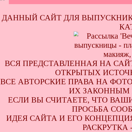
ДАННЫЙ САЙТ ДЛЯ ВЫПУСКНИК
КА
ВСЯ ПРЕДСТАВЛЕННАЯ НА САЙ
ОТКРЫТЫХ ИСТОЧН
ВСЕ АВТОРСКИЕ ПРАВА НА ФОТ
ИХ ЗАКОННЫМ 
ЕСЛИ ВЫ СЧИТАЕТЕ, ЧТО ВАШ
ПРОСЬБА СООБ
ИДЕЯ САЙТА И ЕГО КОНЦЕПЦИЯ
РАСКРУТКА 