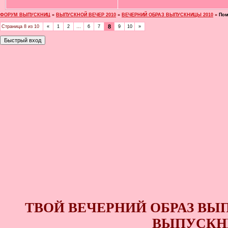
ФОРУМ ВЫПУСКНИЦ
»
ВЫПУСКНОЙ ВЕЧЕР 2010
»
ВЕЧЕРНИЙ ОБРАЗ ВЫПУСКНИЦЫ 2010
»
Пом
8
Страница
8
из
10
«
1
2
…
6
7
9
10
»
ТВОЙ ВЕЧЕРНИЙ ОБРАЗ ВЫ
ВЫПУСКНИ