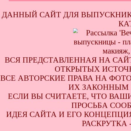
ДАННЫЙ САЙТ ДЛЯ ВЫПУСКНИК
КА
ВСЯ ПРЕДСТАВЛЕННАЯ НА САЙ
ОТКРЫТЫХ ИСТОЧН
ВСЕ АВТОРСКИЕ ПРАВА НА ФОТ
ИХ ЗАКОННЫМ 
ЕСЛИ ВЫ СЧИТАЕТЕ, ЧТО ВАШ
ПРОСЬБА СООБ
ИДЕЯ САЙТА И ЕГО КОНЦЕПЦИЯ
РАСКРУТКА 