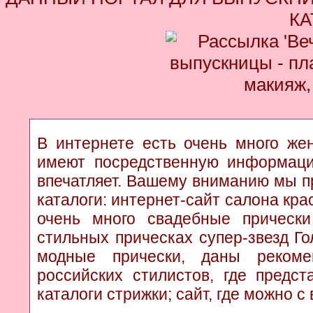
КА
В интернете есть очень много жен
имеют посредственную информаци
впечатляет. Вашему вниманию мы п
каталоги: интернет-сайт салона кр
очень много свадебные прически
стильных прическах супер-звезд Г
модные прически, даны рекоме
российских стилистов, где предс
каталоги стрижки; сайт, где можно с