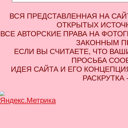
ВСЯ ПРЕДСТАВЛЕННАЯ НА СА
ОТКРЫТЫХ ИСТОЧН
ВСЕ АВТОРСКИЕ ПРАВА НА ФОТО
ЗАКОННЫМ П
ЕСЛИ ВЫ СЧИТАЕТЕ, ЧТО ВАШ
ПРОСЬБА СОО
ИДЕЯ САЙТА И ЕГО КОНЦЕПЦИЯ
РАСКРУТКА 