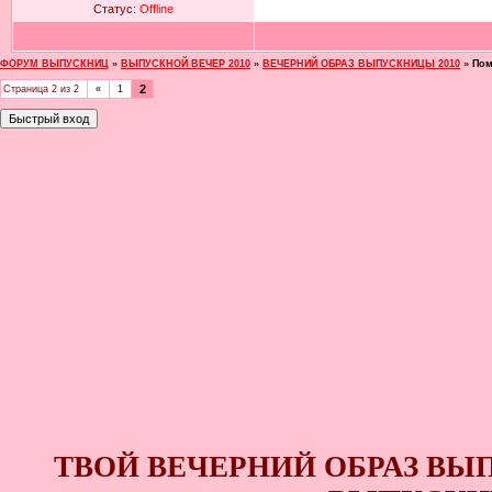
Статус:
Offline
ФОРУМ ВЫПУСКНИЦ
»
ВЫПУСКНОЙ ВЕЧЕР 2010
»
ВЕЧЕРНИЙ ОБРАЗ ВЫПУСКНИЦЫ 2010
»
Пом
2
Страница
2
из
2
«
1
ТВОЙ ВЕЧЕРНИЙ ОБРАЗ ВЫ