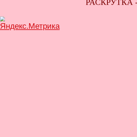
РАСКРУТКА 