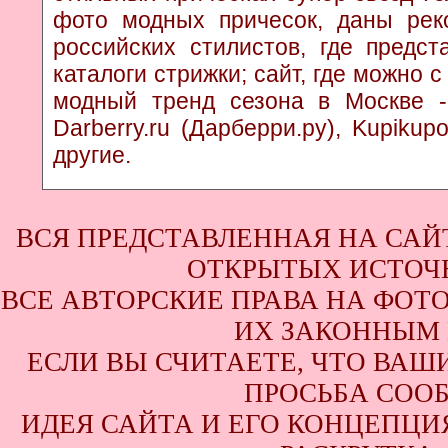
фото модных причесок, даны рек
российских стилистов, где предс
каталоги стрижки; сайт, где можно 
модный тренд сезона в Москве - к
Darberry.ru (Дарберри.ру), Kupikup
другие.
ВСЯ ПРЕДСТАВЛЕННАЯ НА САЙ
ОТКРЫТЫХ ИСТОЧН
ВСЕ АВТОРСКИЕ ПРАВА НА ФОТ
ИХ ЗАКОННЫМ 
ЕСЛИ ВЫ СЧИТАЕТЕ, ЧТО ВАШ
ПРОСЬБА СООБ
ИДЕЯ САЙТА И ЕГО КОНЦЕПЦИЯ