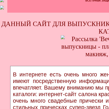
ВСЕ ПРАВА ЗАЩИ
ДАННЫЙ САЙТ ДЛЯ ВЫПУСКНИК
КА
В интернете есть очень много жен
имеют посредственную информаци
впечатляет. Вашему вниманию мы п
каталоги: интернет-сайт салона кр
очень много свадебные прически и
стильных прическах супер-звезд Г