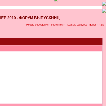
ЕЧЕР 2010 - ФОРУМ ВЫПУСКНИЦ
[
Новые сообщения
·
Участники
·
Правила форума
·
Поиск
·
RSS
]