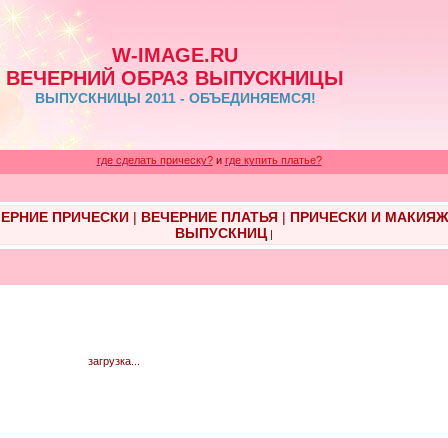
W-IMAGE.RU
ВЕЧЕРНИЙ ОБРАЗ ВЫПУСКНИЦЫ
ВЫПУСКНИЦЫ 2011 - ОБЪЕДИНЯЕМСЯ!
где сделать прическу?
и
где купить платье?
ЕРНИЕ ПРИЧЕСКИ
|
ВЕЧЕРНИЕ ПЛАТЬЯ
|
ПРИЧЕСКИ И МАКИЯ
ВЫПУСКНИЦ
|
загрузка...