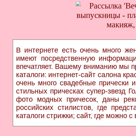
В интернете есть очень много жен
имеют посредственную информаци
впечатляет. Вашему вниманию мы п
каталоги: интернет-сайт салона кр
очень много свадебные прически и
стильных прическах супер-звезд Г
фото модных причесок, даны рек
российских стилистов, где предс
каталоги стрижки; сайт, где можно с