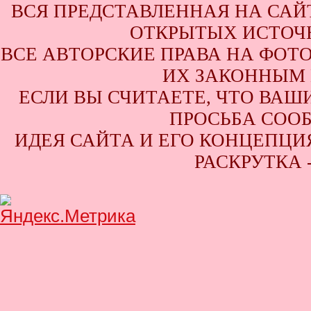
ВСЯ ПРЕДСТАВЛЕННАЯ НА САЙ
ОТКРЫТЫХ ИСТОЧН
ВСЕ АВТОРСКИЕ ПРАВА НА ФОТ
ИХ ЗАКОННЫМ 
ЕСЛИ ВЫ СЧИТАЕТЕ, ЧТО ВАШ
ПРОСЬБА СООБ
ИДЕЯ САЙТА И ЕГО КОНЦЕПЦИЯ
РАСКРУТКА 