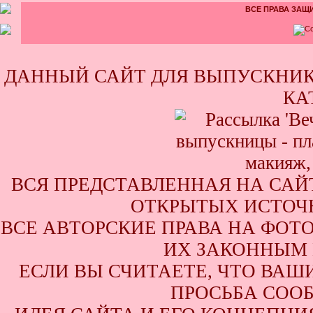
ВСЕ ПРАВА ЗАЩИ
ДАННЫЙ САЙТ ДЛЯ ВЫПУСКНИК
КА
ВСЯ ПРЕДСТАВЛЕННАЯ НА САЙ
ОТКРЫТЫХ ИСТОЧН
ВСЕ АВТОРСКИЕ ПРАВА НА ФОТ
ИХ ЗАКОННЫМ 
ЕСЛИ ВЫ СЧИТАЕТЕ, ЧТО ВАШ
ПРОСЬБА СООБ