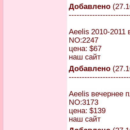
Добавлено
(27.1
-----------------------
Aeelis 2010-2011
NO:2247
цена: $67
наш сайт
Добавлено
(27.1
-----------------------
Aeelis вечернее 
NO:3173
цена: $139
наш сайт