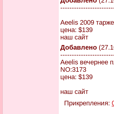
Добавлено
(27.1
-----------------------
Aeelis 2009 тарж
цена: $139
наш сайт
Добавлено
(27.1
-----------------------
Aeelis вечернее 
NO:3173
цена: $139
наш сайт
Прикрепления: