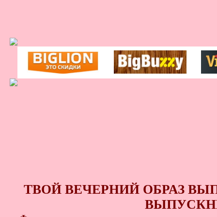
ТВОЙ ВЕЧЕРНИЙ ОБРАЗ ВЫ
ВЫПУСКНИ