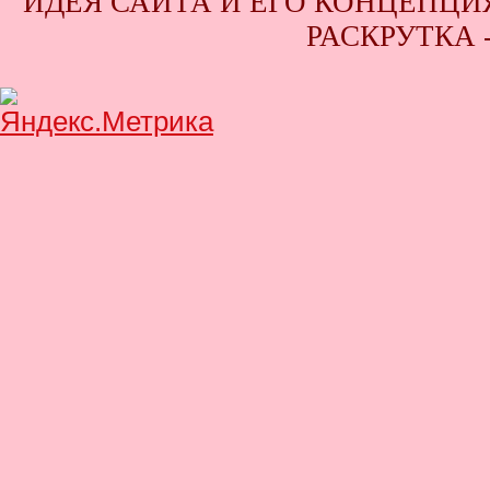
ИДЕЯ САЙТА И ЕГО КОНЦЕПЦИЯ
РАСКРУТКА 