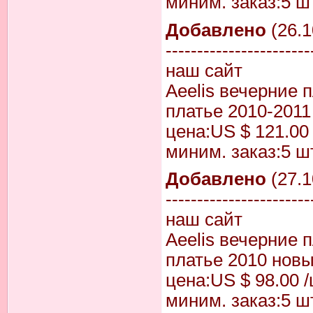
миним. заказ:5 шт
Добавлено
(26.1
-----------------------
наш сайт
Aeelis вечерние 
платье 2010-2011
цена:US $ 121.00 
миним. заказ:5 шт
Добавлено
(27.1
-----------------------
наш сайт
Aeelis вечерние 
платье 2010 нов
цена:US $ 98.00 /
миним. заказ:5 шт