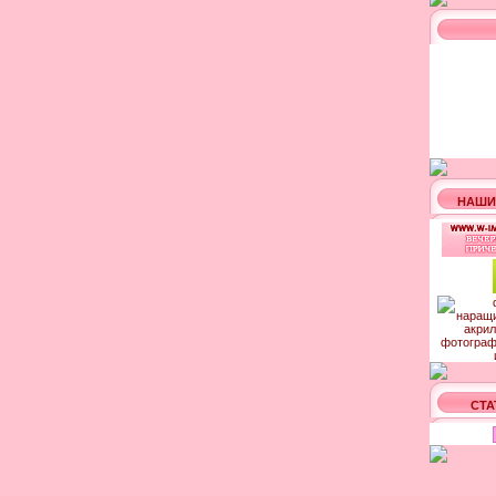
НАШИ
СТА