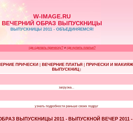
W-IMAGE.RU
ВЕЧЕРНИЙ ОБРАЗ ВЫПУСКНИЦЫ
ВЫПУСКНИЦЫ 2011 - ОБЪЕДИНЯЕМСЯ!
где сделать прическу?
и
где купить платье?
ЕРНИЕ ПРИЧЕСКИ
|
ВЕЧЕРНИЕ ПЛАТЬЯ
|
ПРИЧЕСКИ И МАКИЯ
ВЫПУСКНИЦ
|
загрузка...
узнать подробности раньше своих подруг
НИЙ ОБРАЗ ВЫПУСКНИЦЫ 2011 - ВЫПУСКНОЙ ВЕЧЕР 201