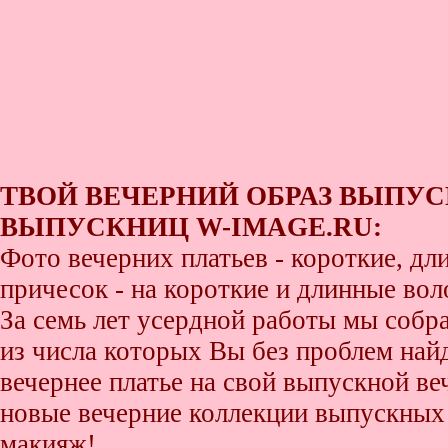
ТВОЙ ВЕЧЕРНИЙ ОБРАЗ ВЫПУС
ВЫПУСКНИЦ W-IMAGE.RU:
Фото вечерних платьев - короткие, д
причесок - на короткие и длинные во
За семь лет усердной работы мы собр
из числа которых Вы без проблем найде
вечернее платье на свой выпускной ве
новые вечерние коллекции выпускных 
макияж!