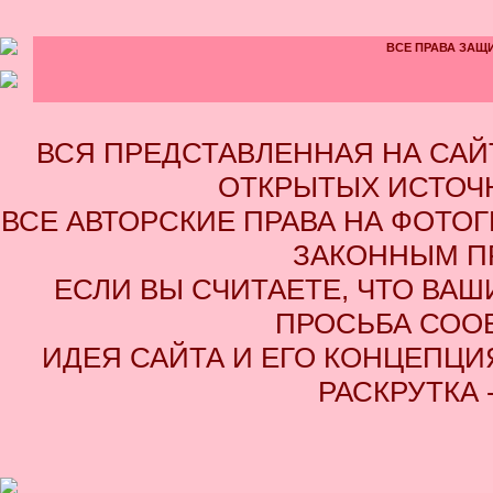
ВСЕ ПРАВА ЗАЩИ
ВСЯ ПРЕДСТАВЛЕННАЯ НА СА
ОТКРЫТЫХ ИСТОЧН
ВСЕ АВТОРСКИЕ ПРАВА НА ФОТО
ЗАКОННЫМ П
ЕСЛИ ВЫ СЧИТАЕТЕ, ЧТО ВАШ
ПРОСЬБА СОО
ИДЕЯ САЙТА И ЕГО КОНЦЕПЦИЯ
РАСКРУТКА 