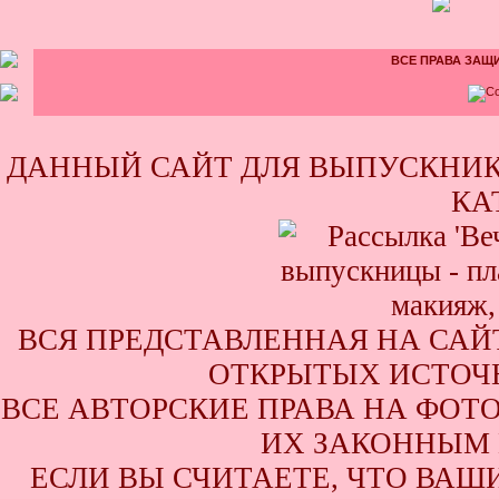
ВСЕ ПРАВА ЗАЩИ
ДАННЫЙ САЙТ ДЛЯ ВЫПУСКНИК
КА
ВСЯ ПРЕДСТАВЛЕННАЯ НА САЙ
ОТКРЫТЫХ ИСТОЧН
ВСЕ АВТОРСКИЕ ПРАВА НА ФОТ
ИХ ЗАКОННЫМ 
ЕСЛИ ВЫ СЧИТАЕТЕ, ЧТО ВАШ