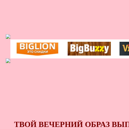
ТВОЙ ВЕЧЕРНИЙ ОБРАЗ ВЫ