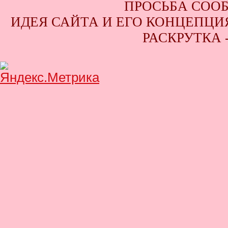
ПРОСЬБА СООБ
ИДЕЯ САЙТА И ЕГО КОНЦЕПЦИЯ
РАСКРУТКА 