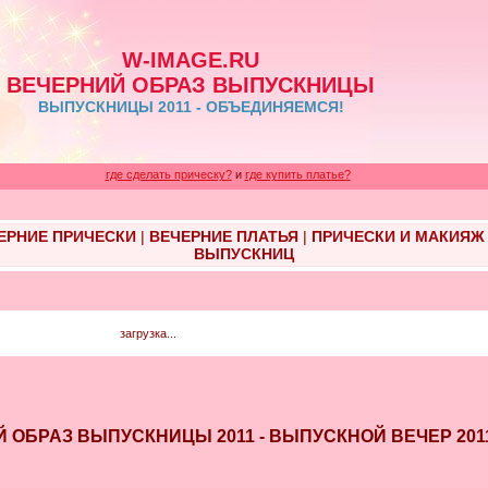
W-IMAGE.RU
ВЕЧЕРНИЙ ОБРАЗ ВЫПУСКНИЦЫ
ВЫПУСКНИЦЫ 2011 - ОБЪЕДИНЯЕМСЯ!
где сделать прическу?
и
где купить платье?
ЕРНИЕ ПРИЧЕСКИ
|
ВЕЧЕРНИЕ ПЛАТЬЯ
|
ПРИЧЕСКИ И МАКИЯЖ
ВЫПУСКНИЦ
загрузка...
ЕРНИЙ ОБРАЗ ВЫПУСКНИЦЫ 2011 - ВЫПУСКНОЙ ВЕЧЕР 2