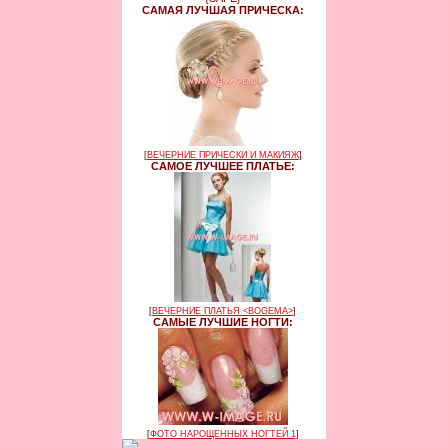
САМАЯ ЛУЧШАЯ ПРИЧЕСКА:
[
ВЕЧЕРНИЕ ПРИЧЕСКИ И МАКИЯЖ
]
САМОЕ ЛУЧШЕЕ ПЛАТЬЕ:
[
ВЕЧЕРНИЕ ПЛАТЬЯ <BOGEMA>
]
САМЫЕ ЛУЧШИЕ НОГТИ:
[
ФОТО НАРОЩЕННЫХ НОГТЕЙ 1
]