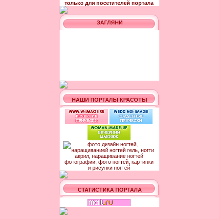
только для посетителей портала
ЗАГЛЯНИ
НАШИ ПОРТАЛЫ КРАСОТЫ
СТАТИСТИКА ПОРТАЛА