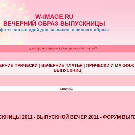
W-IMAGE.RU
ВЕЧЕРНИЙ ОБРАЗ ВЫПУСКНИЦЫ
фото-портал идей для создания вечернего образа
где сделать прическу?
и
где купить платье?
ЕРНИЕ ПРИЧЕСКИ
|
ВЕЧЕРНИЕ ПЛАТЬЯ
|
ПРИЧЕСКИ И МАКИЯЖ
ВЫПУСКНИЦ
загрузка...
ПУСКНИЦЫ 2011 - ВЫПУСКНОЙ ВЕЧЕР 2011 - ФОРУМ ВЫ