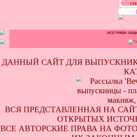
СТА
ВСЕ ПРАВА ЗАЩИ
ДАННЫЙ САЙТ ДЛЯ ВЫПУСКНИК
КА
ВСЯ ПРЕДСТАВЛЕННАЯ НА САЙ
ОТКРЫТЫХ ИСТОЧН
ВСЕ АВТОРСКИЕ ПРАВА НА ФОТ