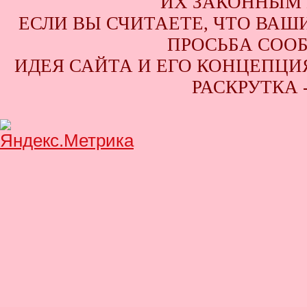
ИХ ЗАКОННЫМ 
ЕСЛИ ВЫ СЧИТАЕТЕ, ЧТО ВАШ
ПРОСЬБА СООБ
ИДЕЯ САЙТА И ЕГО КОНЦЕПЦИЯ
РАСКРУТКА 