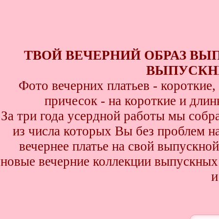
ТВОЙ ВЕЧЕРНИЙ ОБРАЗ ВЫ
ВЫПУСКНИ
Фото вечерних платьев - короткие
причесок - на короткие и дли
За три года усердной работы мы собр
из числа которых Вы без проблем най
вечернее платье на свой выпускной
новые вечерние коллекции выпускных 
и