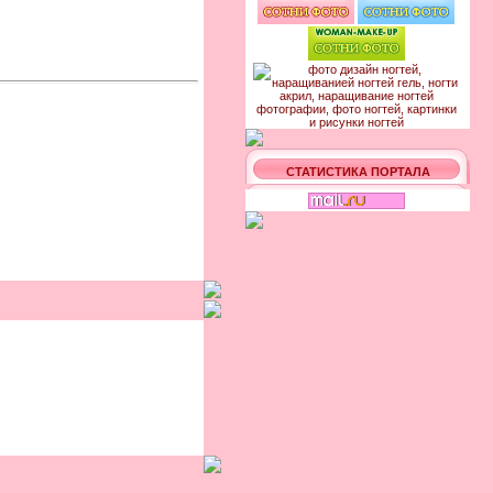
СТАТИСТИКА ПОРТАЛА