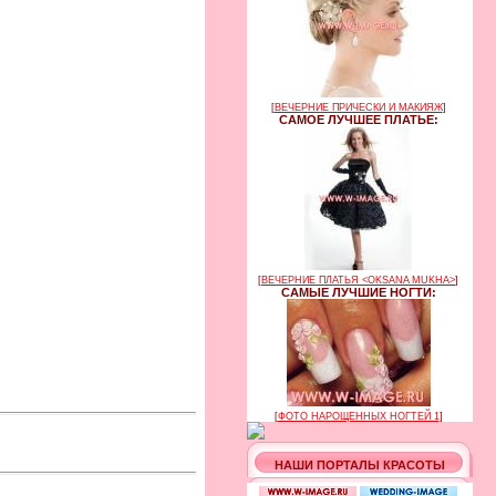
[
ВЕЧЕРНИЕ ПРИЧЕСКИ И МАКИЯЖ
]
САМОЕ ЛУЧШЕЕ ПЛАТЬЕ:
[
ВЕЧЕРНИЕ ПЛАТЬЯ <OKSANA MUKHA>
]
САМЫЕ ЛУЧШИЕ НОГТИ:
[
ФОТО НАРОЩЕННЫХ НОГТЕЙ 1
]
НАШИ ПОРТАЛЫ КРАСОТЫ