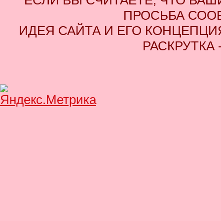
ЕСЛИ ВЫ СЧИТАЕТЕ, ЧТО ВАШ
ПРОСЬБА СОО
ИДЕЯ САЙТА И ЕГО КОНЦЕПЦИЯ
РАСКРУТКА 