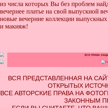
из числа которых Вы без проблем найде
вечернее платье на свой выпускной ве
новые вечерние коллекции выпускных 
и макияж!
ВСЕ ПРАВА ЗАЩИ
ВСЯ ПРЕДСТАВЛЕННАЯ НА СА
ОТКРЫТЫХ ИСТОЧН
ВСЕ АВТОРСКИЕ ПРАВА НА ФОТО
ЗАКОННЫМ П