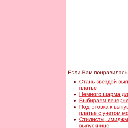
Если Вам понравилась 
Стань звездой выпу
платье
Немного шарма дл
Выбираем вечерне
Подготовка к выпу
платье с учетом 
Стилисты, имиджм
выпускнице