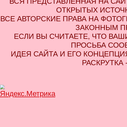
ВСЯ ПРЕДСТАВЛЕННАЯ НА СА
ОТКРЫТЫХ ИСТОЧН
ВСЕ АВТОРСКИЕ ПРАВА НА ФОТО
ЗАКОННЫМ П
ЕСЛИ ВЫ СЧИТАЕТЕ, ЧТО ВАШ
ПРОСЬБА СОО
ИДЕЯ САЙТА И ЕГО КОНЦЕПЦИЯ
РАСКРУТКА 