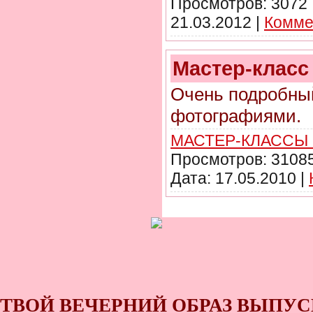
Просмотров:
3072
21.03.2012
|
Комме
Мастер-класс
Очень подробный
фотографиями.
МАСТЕР-КЛАССЫ
Просмотров:
3108
Дата:
17.05.2010
|
ТВОЙ ВЕЧЕРНИЙ ОБРАЗ ВЫПУС