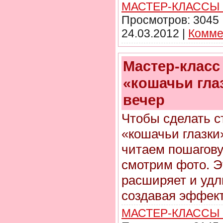
МАСТЕР-КЛАССЫ
Просмотров:
3045
24.03.2012
|
Комме
Мастер-класс
«кошачьи гла
вечер
Чтобы сделать 
«кошачьи глазки
читаем пошагов
смотрим фото. Э
расширяет и удл
создавая эффект
МАСТЕР-КЛАССЫ