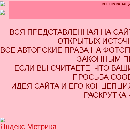
ВСЕ ПРАВА ЗАЩИ
ВСЯ ПРЕДСТАВЛЕННАЯ НА СА
ОТКРЫТЫХ ИСТОЧН
ВСЕ АВТОРСКИЕ ПРАВА НА ФОТО
ЗАКОННЫМ П
ЕСЛИ ВЫ СЧИТАЕТЕ, ЧТО ВАШ
ПРОСЬБА СОО
ИДЕЯ САЙТА И ЕГО КОНЦЕПЦИЯ
РАСКРУТКА 