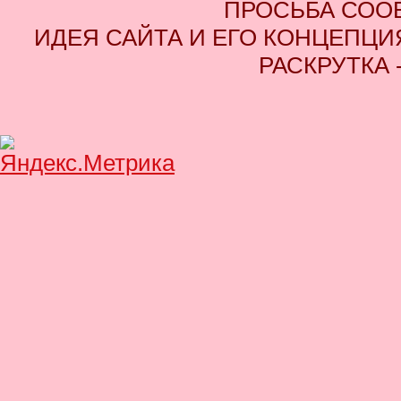
ПРОСЬБА СОО
ИДЕЯ САЙТА И ЕГО КОНЦЕПЦИЯ
РАСКРУТКА 