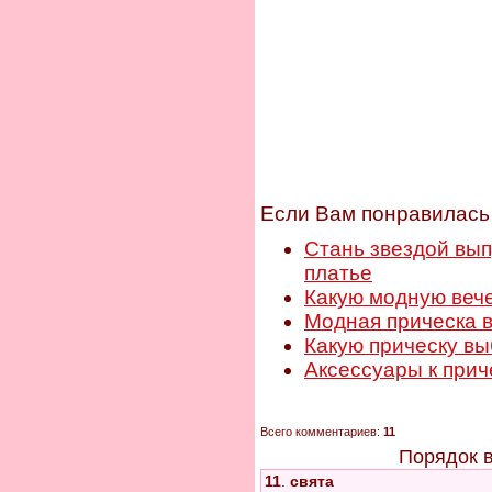
Если Вам понравилась 
Стань звездой выпу
платье
Какую модную веч
Модная прическа 
Какую прическу вы
Аксессуары к прич
Всего комментариев:
11
Порядок 
11
.
свята