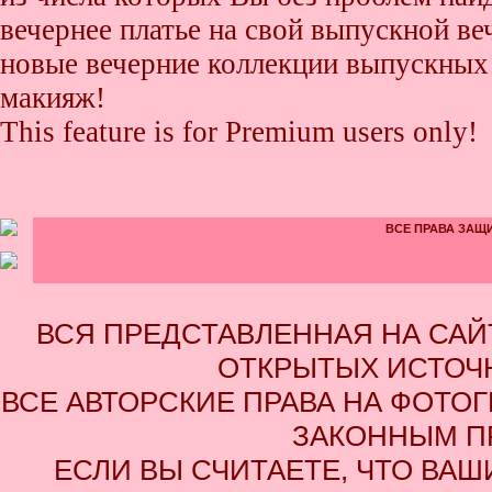
вечернее платье на свой выпускной ве
новые вечерние коллекции выпускных 
макияж!
This feature is for Premium users only!
ВСЕ ПРАВА ЗАЩИ
ВСЯ ПРЕДСТАВЛЕННАЯ НА СА
ОТКРЫТЫХ ИСТОЧН
ВСЕ АВТОРСКИЕ ПРАВА НА ФОТО
ЗАКОННЫМ П
ЕСЛИ ВЫ СЧИТАЕТЕ, ЧТО ВАШ