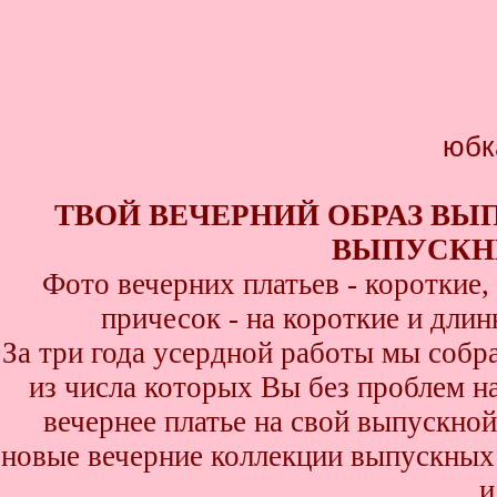
юбк
ТВОЙ ВЕЧЕРНИЙ ОБРАЗ ВЫ
ВЫПУСКНИ
Фото вечерних платьев - короткие
причесок - на короткие и дли
За три года усердной работы мы собр
из числа которых Вы без проблем най
вечернее платье на свой выпускной
новые вечерние коллекции выпускных 
и