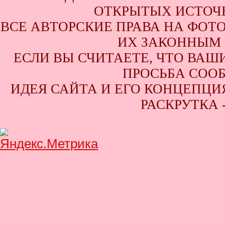
ОТКРЫТЫХ ИСТОЧН
ВСЕ АВТОРСКИЕ ПРАВА НА ФОТ
ИХ ЗАКОННЫМ 
ЕСЛИ ВЫ СЧИТАЕТЕ, ЧТО ВАШ
ПРОСЬБА СООБ
ИДЕЯ САЙТА И ЕГО КОНЦЕПЦИЯ
РАСКРУТКА 