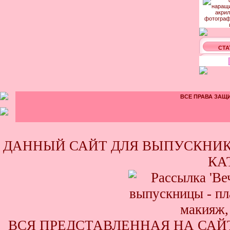
СТА
ВСЕ ПРАВА ЗАЩИ
ДАННЫЙ САЙТ ДЛЯ ВЫПУСКНИК
КА
ВСЯ ПРЕДСТАВЛЕННАЯ НА САЙ