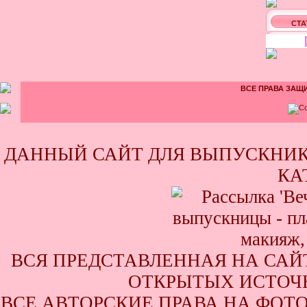
СТА
ВСЕ ПРАВА ЗАЩИ
ДАННЫЙ САЙТ ДЛЯ ВЫПУСКНИК
КА
ВСЯ ПРЕДСТАВЛЕННАЯ НА САЙ
ОТКРЫТЫХ ИСТОЧН
ВСЕ АВТОРСКИЕ ПРАВА НА ФОТ