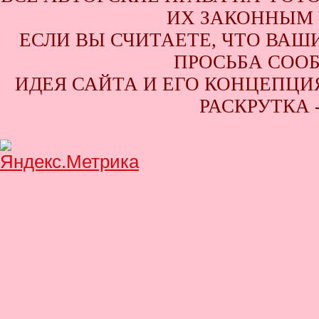
ИХ ЗАКОННЫМ 
ЕСЛИ ВЫ СЧИТАЕТЕ, ЧТО ВАШ
ПРОСЬБА СООБ
ИДЕЯ САЙТА И ЕГО КОНЦЕПЦИЯ
РАСКРУТКА 