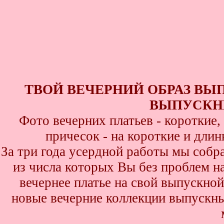
ТВОЙ ВЕЧЕРНИЙ ОБРАЗ ВЫ
ВЫПУСКНИ
Фото вечерних платьев - короткие
причесок - на короткие и дли
За три года усердной работы мы собр
из числа которых Вы без проблем най
вечернее платье на свой выпускной
новые вечерние коллекции выпускны