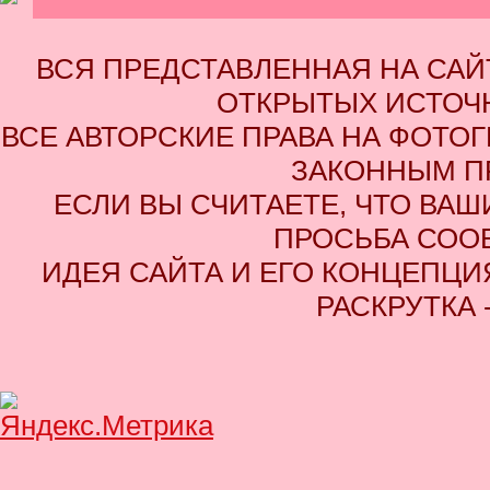
ВСЯ ПРЕДСТАВЛЕННАЯ НА СА
ОТКРЫТЫХ ИСТОЧН
ВСЕ АВТОРСКИЕ ПРАВА НА ФОТО
ЗАКОННЫМ П
ЕСЛИ ВЫ СЧИТАЕТЕ, ЧТО ВАШ
ПРОСЬБА СОО
ИДЕЯ САЙТА И ЕГО КОНЦЕПЦИЯ
РАСКРУТКА 