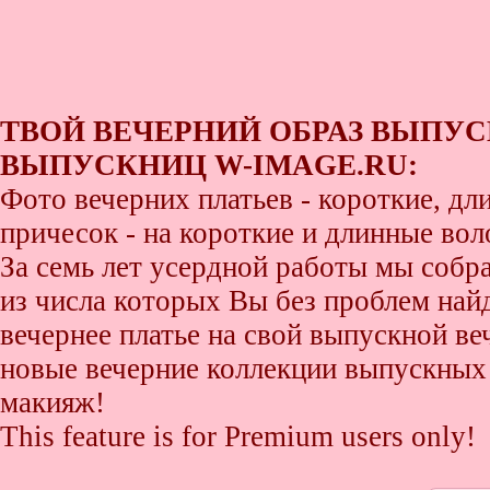
ТВОЙ ВЕЧЕРНИЙ ОБРАЗ ВЫПУС
ВЫПУСКНИЦ W-IMAGE.RU:
Фото вечерних платьев - короткие, д
причесок - на короткие и длинные во
За семь лет усердной работы мы собр
из числа которых Вы без проблем найде
вечернее платье на свой выпускной ве
новые вечерние коллекции выпускных 
макияж!
This feature is for Premium users only!