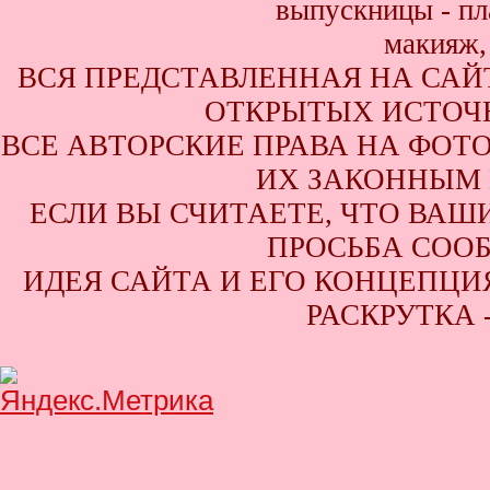
ВСЯ ПРЕДСТАВЛЕННАЯ НА САЙ
ОТКРЫТЫХ ИСТОЧН
ВСЕ АВТОРСКИЕ ПРАВА НА ФОТ
ИХ ЗАКОННЫМ 
ЕСЛИ ВЫ СЧИТАЕТЕ, ЧТО ВАШ
ПРОСЬБА СООБ
ИДЕЯ САЙТА И ЕГО КОНЦЕПЦИЯ
РАСКРУТКА 