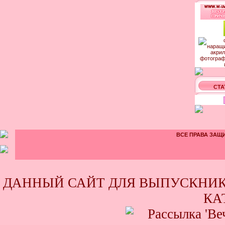
СТА
ВСЕ ПРАВА ЗАЩИ
ДАННЫЙ САЙТ ДЛЯ ВЫПУСКНИК
КА