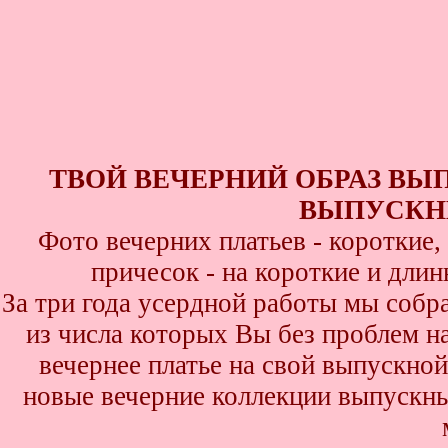
ТВОЙ ВЕЧЕРНИЙ ОБРАЗ ВЫ
ВЫПУСКНИ
Фото вечерних платьев - короткие
причесок - на короткие и дли
За три года усердной работы мы собр
из числа которых Вы без проблем най
вечернее платье на свой выпускной
новые вечерние коллекции выпускны