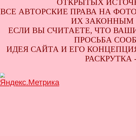
ОТКРЫТЫХ ИСТОЧН
ВСЕ АВТОРСКИЕ ПРАВА НА ФОТ
ИХ ЗАКОННЫМ 
ЕСЛИ ВЫ СЧИТАЕТЕ, ЧТО ВАШ
ПРОСЬБА СООБ
ИДЕЯ САЙТА И ЕГО КОНЦЕПЦИЯ
РАСКРУТКА 