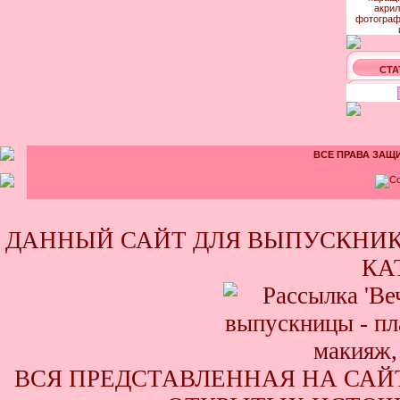
СТА
ВСЕ ПРАВА ЗАЩИ
ДАННЫЙ САЙТ ДЛЯ ВЫПУСКНИК
КА
ВСЯ ПРЕДСТАВЛЕННАЯ НА САЙ