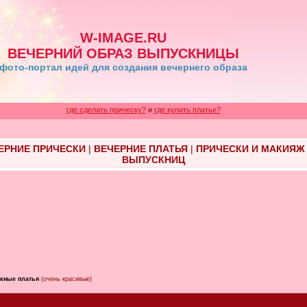
W-IMAGE.RU
ВЕЧЕРНИЙ ОБРАЗ ВЫПУСКНИЦЫ
фото-портал идей для создания вечернего образа
где сделать прическу?
и
где купить платье?
ЕРНИЕ ПРИЧЕСКИ
|
ВЕЧЕРНИЕ ПЛАТЬЯ
|
ПРИЧЕСКИ И МАКИЯЖ
ВЫПУСКНИЦ
кные платья
(очень красивые)