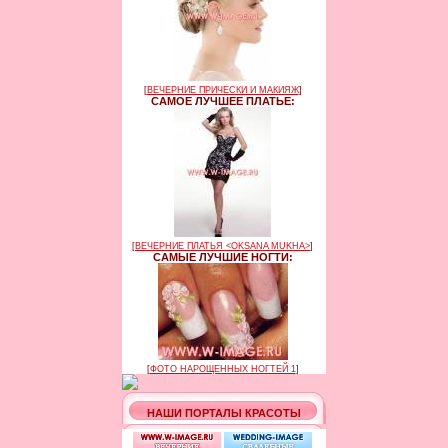
[
ВЕЧЕРНИЕ ПРИЧЕСКИ И МАКИЯЖ
]
САМОЕ ЛУЧШЕЕ ПЛАТЬЕ:
[
ВЕЧЕРНИЕ ПЛАТЬЯ <OKSANA MUKHA>
]
САМЫЕ ЛУЧШИЕ НОГТИ:
[
ФОТО НАРОЩЕННЫХ НОГТЕЙ 1
]
НАШИ ПОРТАЛЫ КРАСОТЫ