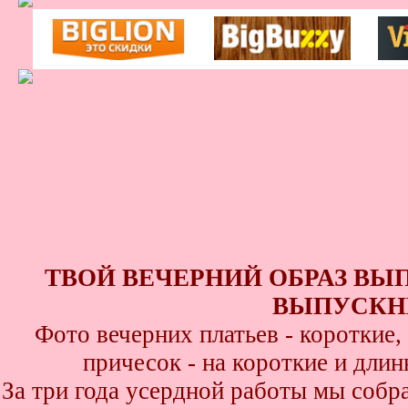
ТВОЙ ВЕЧЕРНИЙ ОБРАЗ ВЫ
ВЫПУСКНИ
Фото вечерних платьев - короткие
причесок - на короткие и дли
За три года усердной работы мы собр