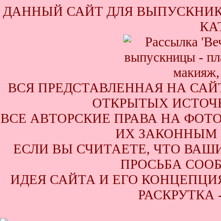
ДАННЫЙ САЙТ ДЛЯ ВЫПУСКНИК
КА
ВСЯ ПРЕДСТАВЛЕННАЯ НА САЙ
ОТКРЫТЫХ ИСТОЧН
ВСЕ АВТОРСКИЕ ПРАВА НА ФОТ
ИХ ЗАКОННЫМ 
ЕСЛИ ВЫ СЧИТАЕТЕ, ЧТО ВАШ
ПРОСЬБА СООБ
ИДЕЯ САЙТА И ЕГО КОНЦЕПЦИЯ
РАСКРУТКА 