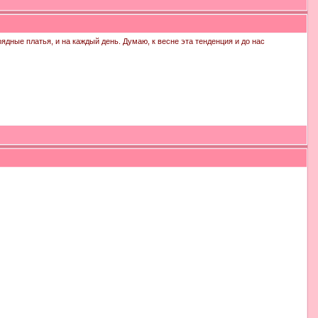
арядные платья, и на каждый день. Думаю, к весне эта тенденция и до нас