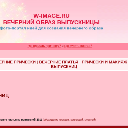
W-IMAGE.RU
ВЕЧЕРНИЙ ОБРАЗ ВЫПУСКНИЦЫ
фото-портал идей для создания вечернего образа
где сделать прическу?
и
где купить платье?
ЕРНИЕ ПРИЧЕСКИ
|
ВЕЧЕРНИЕ ПЛАТЬЯ
|
ПРИЧЕСКИ И МАКИЯЖ
ВЫПУСКНИЦ
КНИЦ
ерние платья на выпускной 2011
(обсуждение трендов, коллекций, моделей)