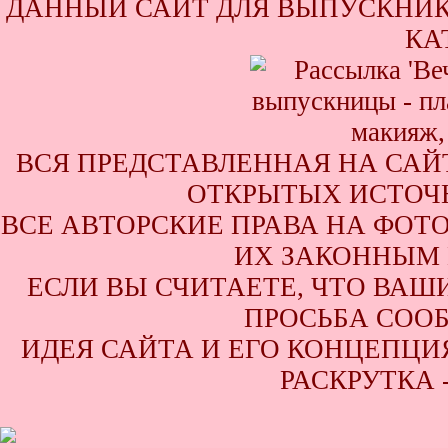
ДАННЫЙ САЙТ ДЛЯ ВЫПУСКНИК
КА
ВСЯ ПРЕДСТАВЛЕННАЯ НА САЙ
ОТКРЫТЫХ ИСТОЧН
ВСЕ АВТОРСКИЕ ПРАВА НА ФОТ
ИХ ЗАКОННЫМ 
ЕСЛИ ВЫ СЧИТАЕТЕ, ЧТО ВАШ
ПРОСЬБА СООБ
ИДЕЯ САЙТА И ЕГО КОНЦЕПЦИЯ
РАСКРУТКА 