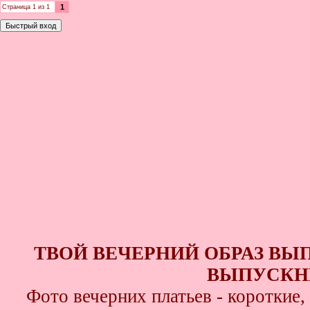
1
Страница
1
из
1
ТВОЙ ВЕЧЕРНИЙ ОБРАЗ ВЫ
ВЫПУСКНИ
Фото вечерних платьев - короткие