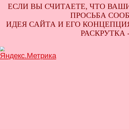
ЕСЛИ ВЫ СЧИТАЕТЕ, ЧТО ВАШ
ПРОСЬБА СООБ
ИДЕЯ САЙТА И ЕГО КОНЦЕПЦИЯ
РАСКРУТКА 