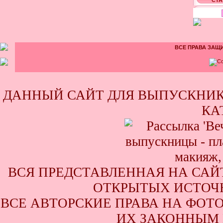
СТА
ВСЕ ПРАВА ЗАЩИ
ДАННЫЙ САЙТ ДЛЯ ВЫПУСКНИК
КА
ВСЯ ПРЕДСТАВЛЕННАЯ НА САЙ
ОТКРЫТЫХ ИСТОЧН
ВСЕ АВТОРСКИЕ ПРАВА НА ФОТ
ИХ ЗАКОННЫМ 