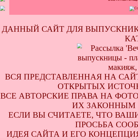
ДАННЫЙ САЙТ ДЛЯ ВЫПУСКНИК
КА
ВСЯ ПРЕДСТАВЛЕННАЯ НА САЙ
ОТКРЫТЫХ ИСТОЧН
ВСЕ АВТОРСКИЕ ПРАВА НА ФОТ
ИХ ЗАКОННЫМ 
ЕСЛИ ВЫ СЧИТАЕТЕ, ЧТО ВАШ
ПРОСЬБА СООБ
ИДЕЯ САЙТА И ЕГО КОНЦЕПЦИЯ