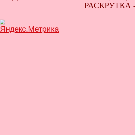
РАСКРУТКА 