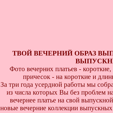
ТВОЙ ВЕЧЕРНИЙ ОБРАЗ ВЫ
ВЫПУСКНИ
Фото вечерних платьев - короткие
причесок - на короткие и дли
За три года усердной работы мы собр
из числа которых Вы без проблем най
вечернее платье на свой выпускной
новые вечерние коллекции выпускных 