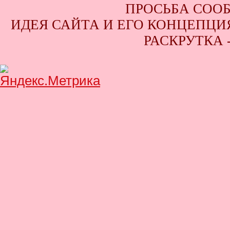
ПРОСЬБА СООБ
ИДЕЯ САЙТА И ЕГО КОНЦЕПЦИЯ
РАСКРУТКА 