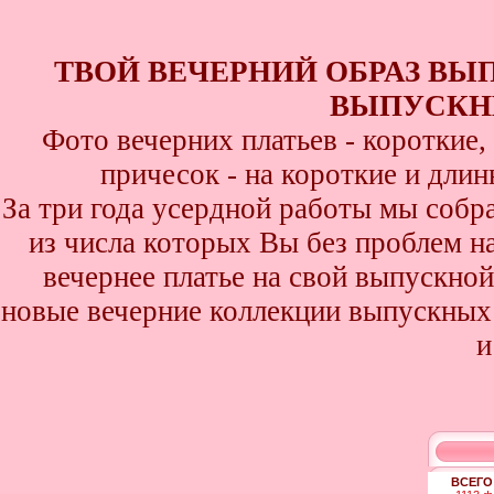
ТВОЙ ВЕЧЕРНИЙ ОБРАЗ ВЫ
ВЫПУСКНИ
Фото вечерних платьев - короткие
причесок - на короткие и дли
За три года усердной работы мы собр
из числа которых Вы без проблем най
вечернее платье на свой выпускной
новые вечерние коллекции выпускных 
и
ВСЕГО