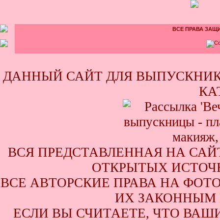
ВСЕ ПРАВА ЗАЩИ
ДАННЫЙ САЙТ ДЛЯ ВЫПУСКНИК
КА
ВСЯ ПРЕДСТАВЛЕННАЯ НА САЙ
ОТКРЫТЫХ ИСТОЧН
ВСЕ АВТОРСКИЕ ПРАВА НА ФОТ
ИХ ЗАКОННЫМ 
ЕСЛИ ВЫ СЧИТАЕТЕ, ЧТО ВАШ