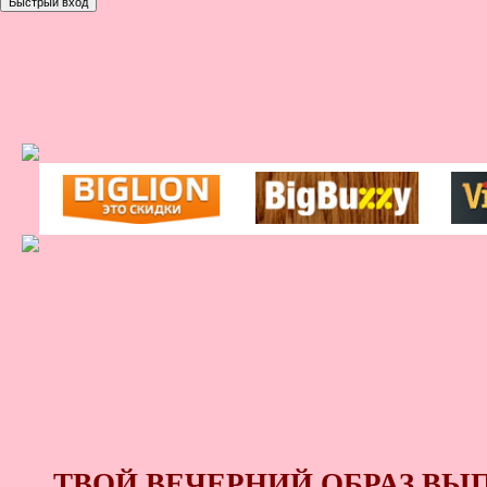
ТВОЙ ВЕЧЕРНИЙ ОБРАЗ ВЫ