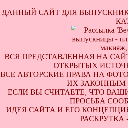
ДАННЫЙ САЙТ ДЛЯ ВЫПУСКНИК
КА
ВСЯ ПРЕДСТАВЛЕННАЯ НА САЙ
ОТКРЫТЫХ ИСТОЧН
ВСЕ АВТОРСКИЕ ПРАВА НА ФОТ
ИХ ЗАКОННЫМ 
ЕСЛИ ВЫ СЧИТАЕТЕ, ЧТО ВАШ
ПРОСЬБА СООБ
ИДЕЯ САЙТА И ЕГО КОНЦЕПЦИЯ
РАСКРУТКА 