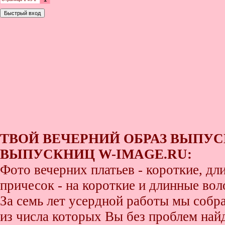
ТВОЙ ВЕЧЕРНИЙ ОБРАЗ ВЫПУС
ВЫПУСКНИЦ W-IMAGE.RU:
Фото вечерних платьев - короткие, д
причесок - на короткие и длинные во
За семь лет усердной работы мы собр
из числа которых Вы без проблем найде