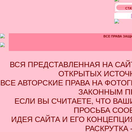
СТА
ВСЕ ПРАВА ЗАЩИ
ВСЯ ПРЕДСТАВЛЕННАЯ НА СА
ОТКРЫТЫХ ИСТОЧН
ВСЕ АВТОРСКИЕ ПРАВА НА ФОТО
ЗАКОННЫМ П
ЕСЛИ ВЫ СЧИТАЕТЕ, ЧТО ВАШ
ПРОСЬБА СОО
ИДЕЯ САЙТА И ЕГО КОНЦЕПЦИЯ
РАСКРУТКА 