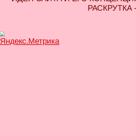
РАСКРУТКА 