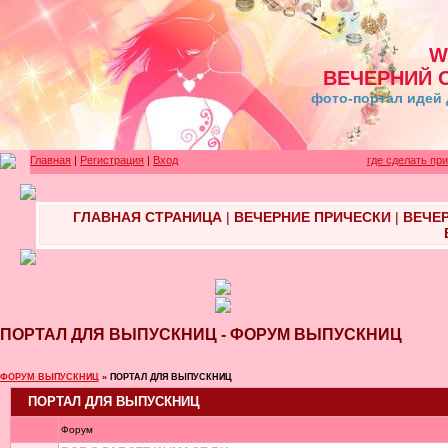
W
ВЕЧЕРНИЙ 
фото-портал идей 
Главная
|
Регистрация
|
Вход
где сделать пр
ГЛАВНАЯ СТРАНИЦА
|
ВЕЧЕРНИЕ ПРИЧЕСКИ
|
ВЕЧЕ
ПОРТАЛ ДЛЯ ВЫПУСКНИЦ - ФОРУМ ВЫПУСКНИЦ
ФОРУМ ВЫПУСКНИЦ
»
ПОРТАЛ ДЛЯ ВЫПУСКНИЦ
ПОРТАЛ ДЛЯ ВЫПУСКНИЦ
Форум