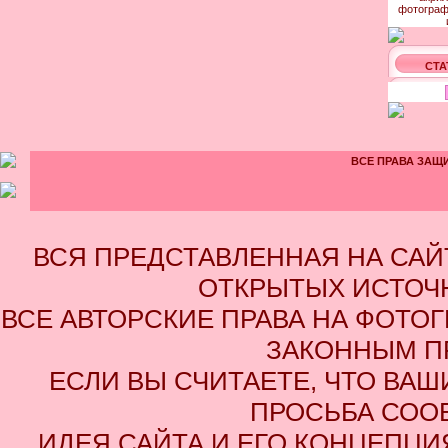
СТА
ВСЕ ПРАВА ЗАЩИ
ВСЯ ПРЕДСТАВЛЕННАЯ НА СА
ОТКРЫТЫХ ИСТОЧН
ВСЕ АВТОРСКИЕ ПРАВА НА ФОТО
ЗАКОННЫМ П
ЕСЛИ ВЫ СЧИТАЕТЕ, ЧТО ВАШ
ПРОСЬБА СОО
ИДЕЯ САЙТА И ЕГО КОНЦЕПЦИЯ