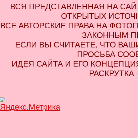
ВСЯ ПРЕДСТАВЛЕННАЯ НА СА
ОТКРЫТЫХ ИСТОЧН
ВСЕ АВТОРСКИЕ ПРАВА НА ФОТО
ЗАКОННЫМ П
ЕСЛИ ВЫ СЧИТАЕТЕ, ЧТО ВАШ
ПРОСЬБА СОО
ИДЕЯ САЙТА И ЕГО КОНЦЕПЦИЯ
РАСКРУТКА 