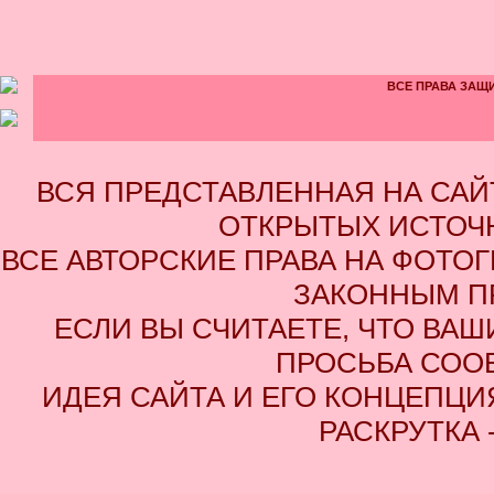
ВСЕ ПРАВА ЗАЩИ
ВСЯ ПРЕДСТАВЛЕННАЯ НА СА
ОТКРЫТЫХ ИСТОЧН
ВСЕ АВТОРСКИЕ ПРАВА НА ФОТО
ЗАКОННЫМ П
ЕСЛИ ВЫ СЧИТАЕТЕ, ЧТО ВАШ
ПРОСЬБА СОО
ИДЕЯ САЙТА И ЕГО КОНЦЕПЦИЯ
РАСКРУТКА 