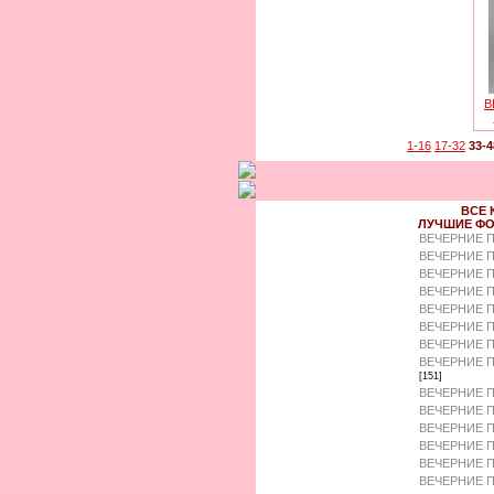
В
1-16
17-32
33-4
ВСЕ 
ЛУЧШИЕ ФО
ВЕЧЕРНИЕ 
ВЕЧЕРНИЕ П
ВЕЧЕРНИЕ П
ВЕЧЕРНИЕ 
ВЕЧЕРНИЕ П
ВЕЧЕРНИЕ 
ВЕЧЕРНИЕ П
ВЕЧЕРНИЕ П
[151]
ВЕЧЕРНИЕ П
ВЕЧЕРНИЕ П
ВЕЧЕРНИЕ П
ВЕЧЕРНИЕ П
ВЕЧЕРНИЕ П
ВЕЧЕРНИЕ 