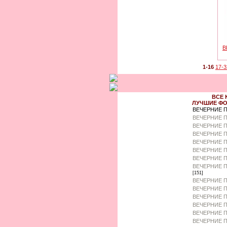
В
1-16
17-3
ВСЕ 
ЛУЧШИЕ ФО
ВЕЧЕРНИЕ 
ВЕЧЕРНИЕ П
ВЕЧЕРНИЕ П
ВЕЧЕРНИЕ 
ВЕЧЕРНИЕ П
ВЕЧЕРНИЕ 
ВЕЧЕРНИЕ П
ВЕЧЕРНИЕ П
[151]
ВЕЧЕРНИЕ П
ВЕЧЕРНИЕ П
ВЕЧЕРНИЕ П
ВЕЧЕРНИЕ П
ВЕЧЕРНИЕ П
ВЕЧЕРНИЕ 