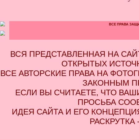
ВСЕ ПРАВА ЗАЩИ
ВСЯ ПРЕДСТАВЛЕННАЯ НА СА
ОТКРЫТЫХ ИСТОЧН
ВСЕ АВТОРСКИЕ ПРАВА НА ФОТО
ЗАКОННЫМ П
ЕСЛИ ВЫ СЧИТАЕТЕ, ЧТО ВАШ
ПРОСЬБА СОО
ИДЕЯ САЙТА И ЕГО КОНЦЕПЦИЯ
РАСКРУТКА 