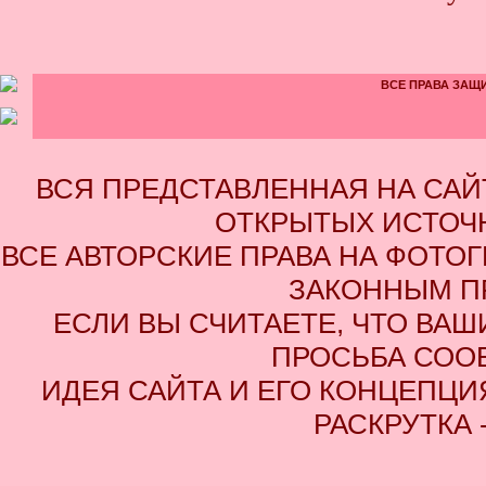
ВСЕ ПРАВА ЗАЩИ
ВСЯ ПРЕДСТАВЛЕННАЯ НА СА
ОТКРЫТЫХ ИСТОЧН
ВСЕ АВТОРСКИЕ ПРАВА НА ФОТО
ЗАКОННЫМ П
ЕСЛИ ВЫ СЧИТАЕТЕ, ЧТО ВАШ
ПРОСЬБА СОО
ИДЕЯ САЙТА И ЕГО КОНЦЕПЦИЯ
РАСКРУТКА 