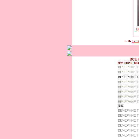
В
1-16
17-3
ВСЕ 
ЛУЧШИЕ ФО
ВЕЧЕРНИЕ 
ВЕЧЕРНИЕ П
ВЕЧЕРНИЕ П
ВЕЧЕРНИЕ 
ВЕЧЕРНИЕ П
ВЕЧЕРНИЕ 
ВЕЧЕРНИЕ П
ВЕЧЕРНИЕ П
[151]
ВЕЧЕРНИЕ П
ВЕЧЕРНИЕ П
ВЕЧЕРНИЕ П
ВЕЧЕРНИЕ П
ВЕЧЕРНИЕ П
ВЕЧЕРНИЕ 