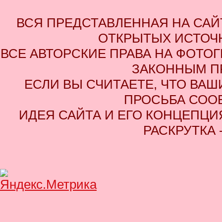
ВСЯ ПРЕДСТАВЛЕННАЯ НА СА
ОТКРЫТЫХ ИСТОЧН
ВСЕ АВТОРСКИЕ ПРАВА НА ФОТО
ЗАКОННЫМ П
ЕСЛИ ВЫ СЧИТАЕТЕ, ЧТО ВАШ
ПРОСЬБА СОО
ИДЕЯ САЙТА И ЕГО КОНЦЕПЦИЯ
РАСКРУТКА 