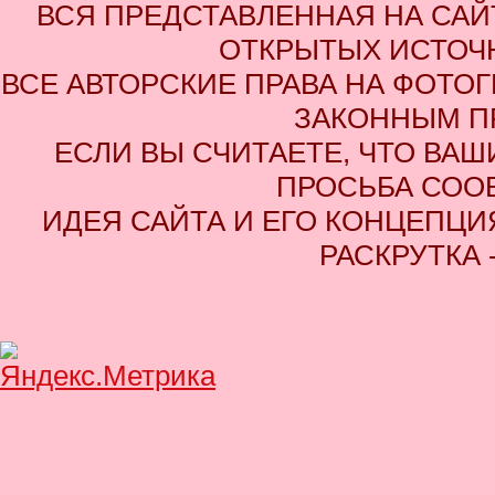
ВСЯ ПРЕДСТАВЛЕННАЯ НА СА
ОТКРЫТЫХ ИСТОЧН
ВСЕ АВТОРСКИЕ ПРАВА НА ФОТО
ЗАКОННЫМ П
ЕСЛИ ВЫ СЧИТАЕТЕ, ЧТО ВАШ
ПРОСЬБА СОО
ИДЕЯ САЙТА И ЕГО КОНЦЕПЦИЯ
РАСКРУТКА 