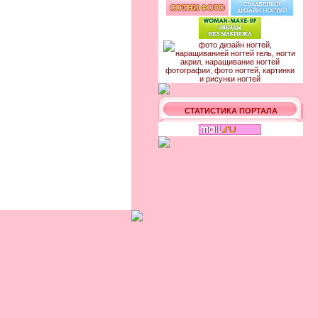
СТАТИСТИКА ПОРТАЛА