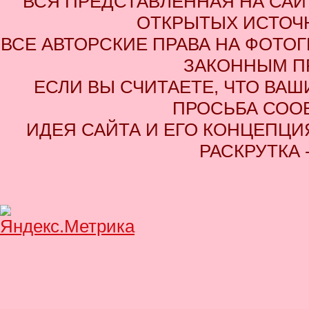
ВСЯ ПРЕДСТАВЛЕННАЯ НА СА
ОТКРЫТЫХ ИСТОЧН
ВСЕ АВТОРСКИЕ ПРАВА НА ФОТО
ЗАКОННЫМ П
ЕСЛИ ВЫ СЧИТАЕТЕ, ЧТО ВАШ
ПРОСЬБА СОО
ИДЕЯ САЙТА И ЕГО КОНЦЕПЦИЯ
РАСКРУТКА 